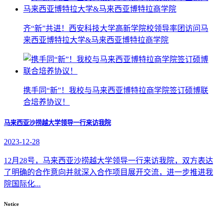
齐“新”共进！西安科技大学高新学院校领导率团访问马
来西亚博特拉大学&马来西亚博特拉商学院
携手同“新”！我校与马来西亚博特拉商学院签订硕博联
合培养协议！
马来西亚沙捞越大学领导一行来访我院
2023-12-28
12月28号，马来西亚沙捞越大学领导一行来访我院，双方表达
了明确的合作意向并就深入合作项目展开交流，进一步推进我
院国际化...
Notice