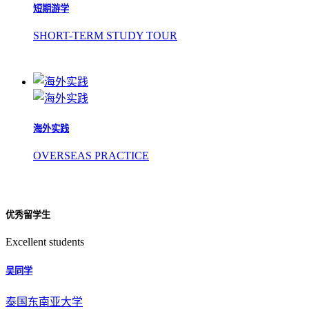
短期游学
SHORT-TERM STUDY TOUR
海外实践
OVERSEAS PRACTICE
优秀留学生
Excellent students
吴同学
泰国东南亚大学