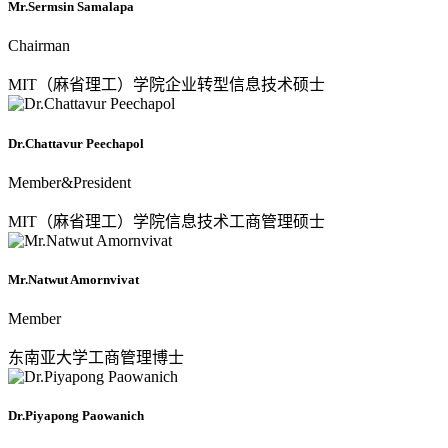
Mr.Sermsin Samalapa
Chairman
MIT（麻省理工）学院企业转型信息技术硕士
Dr.Chattavur Peechapol
Member&President
MIT（麻省理工）学院信息技术工商管理硕士
Mr.Natwut Amornvivat
Member
东南亚大学工商管理博士
Dr.Piyapong Paowanich