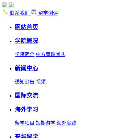
联系我们
留学测评
网站首页
学院概况
学院简介
中方管理团队
新闻中心
通知公告
视频
国际交流
海外学习
留学项目
短期游学
海外实践
来华留学