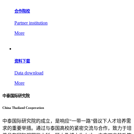
合作院校
Partner institution
More
资料下载
Data download
More
中泰国际研究院
China Thailand Cooperation
中泰国际研究院的成立，是响应“一带一路”倡议下人才培养需
求的重要举措。通过与泰国高校的紧密交流与合作，致力于培