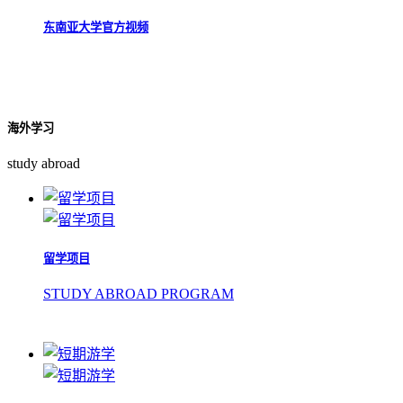
东南亚大学官方视频
海外学习
study abroad
留学项目
STUDY ABROAD PROGRAM