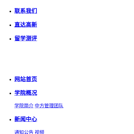
联系我们
直达高新
留学测评
网站首页
学院概况
学院简介
中方管理团队
新闻中心
通知公告
视频