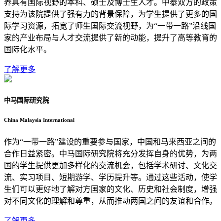
养具有国际视野的本科、硕士及博士生人才。中泰双方的政策
支持为该院提供了强有力的背景保障，为学生提供了更多的国
际学习资源，拓宽了师生国际交流视野，为“一带一路”沿线国
家的产业布局与人才交流提供了新的动能，提升了高等教育的
国际化水平。
了解更多
中马国际研究院
China Malaysia International
作为“一带一路”建设的重要参与国家，中国和马来西亚之间的
合作日益紧密。中马国际研究院将充分发挥自身的优势，为两
国的学生提供更加多样化的交流机会，包括学术研讨、文化交
流、实习项目、短期游学、学历提升等。通过这些活动，使学
生们可以更好地了解对方国家的文化、历史和社会制度，增强
对不同文化的理解和尊重，从而推动两国之间的友谊和合作。
了解更多