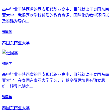
高中毕业于陕西省的西安现代职业高中，目前就读于泰国东南
亚大学。我很喜欢学校优质的教育资源、国际化的教学环境以
及实践为导向...
张同学
泰国东南亚大学
张同学
高中毕业于陕西省的西安现代职业高中，目前就读于泰国东南
亚大学。在泰国东南亚大学学习，让我变得更加具有独立思
维，眼界也随之...
张同学
泰国东南亚大学