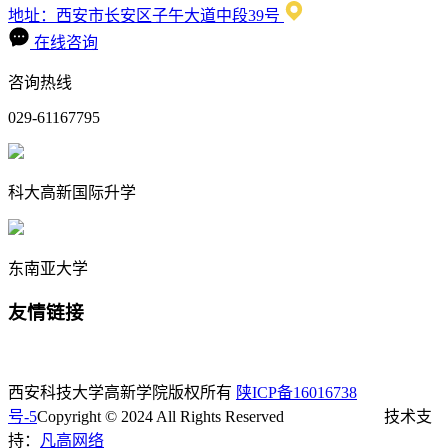
地址：西安市长安区子午大道中段39号
在线咨询
咨询热线
029-61167795
科大高新国际升学
东南亚大学
友情链接
西安科技大学高新学院版权所有
陕ICP备16016738
号-5
Copyright © 2024 All Rights Reserved 技术支
持：
凡高网络